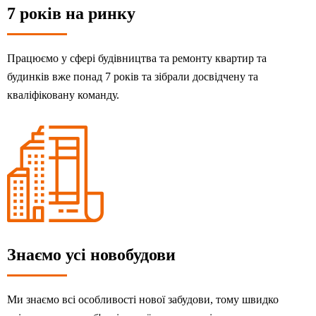
7 років на ринку
Працюємо у сфері будівництва та ремонту квартир та
будинків вже понад 7 років та зібрали досвідчену та
кваліфіковану команду.
Знаємо усі новобудови
Ми знаємо всі особливості нової забудови, тому швидко