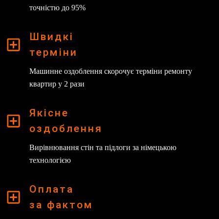
точністю до 95%
Швидкі
терміни
Машинне оздоблення скорочує терміни ремонту
квартир у 2 рази
Якісне
оздоблення
Вирівнювання стін та підлоги за німецькою
технологією
Оплата
за фактом