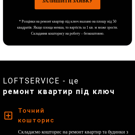
ЗАЛИШИТИ ЗАЯВКУ
*
Розцінки на ремонт квартир під ключ вказано на площу від 50
квадратів. Якщо площа менша, то вартість за 1 кв. м може зрости.
Складання кошторису на роботу – безкоштовно.
LOFTSERVICE - це
ремонт квартир під ключ
Точний
кошторис
Складаємо кошторис на ремонт квартир та будинки з