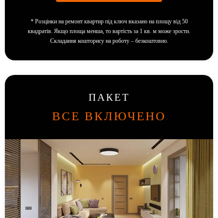
*
Розцінки на ремонт квартир під ключ вказано на площу від 50
квадратів. Якщо площа менша, то вартість за 1 кв. м може зрости.
Складання кошторису на роботу – безкоштовно.
ПАКЕТ
ВСЕ ВКЛЮЧЕНО