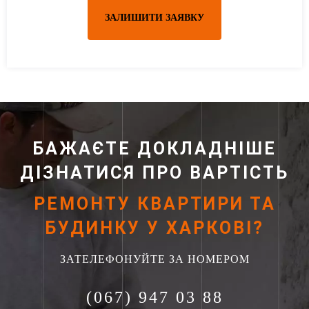
ЗАЛИШИТИ ЗАЯВКУ
БАЖАЄТЕ ДОКЛАДНІШЕ
ДІЗНАТИСЯ ПРО ВАРТІСТЬ
РЕМОНТУ КВАРТИРИ ТА
БУДИНКУ У ХАРКОВІ?
ЗАТЕЛЕФОНУЙТЕ ЗА НОМЕРОМ
(067) 947 03 88