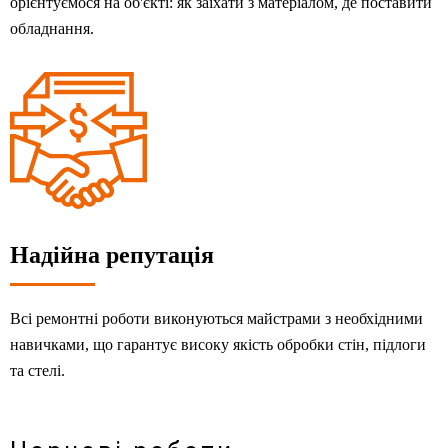
орієнтуємося на об'єкті: як заїхати з матеріалом, де поставити
обладнання.
Надійна репутація
Всі ремонтні роботи виконуються майстрами з необхідними
навичками, що гарантує високу якість обробки стін, підлоги
та стелі.