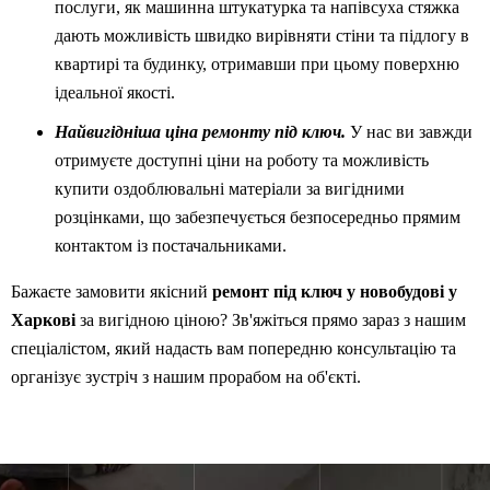
послуги, як машинна штукатурка та напівсуха стяжка
дають можливість швидко вирівняти стіни та підлогу в
квартирі та будинку, отримавши при цьому поверхню
ідеальної якості.
Найвигідніша ціна ремонту під ключ.
У нас ви завжди
отримуєте доступні ціни на роботу та можливість
купити оздоблювальні матеріали за вигідними
розцінками, що забезпечується безпосередньо прямим
контактом із постачальниками.
Бажаєте замовити якісний
ремонт під ключ у новобудові у
Харкові
за вигідною ціною? Зв'яжіться прямо зараз з нашим
спеціалістом, який надасть вам попередню консультацію та
організує зустріч з нашим прорабом на об'єкті.