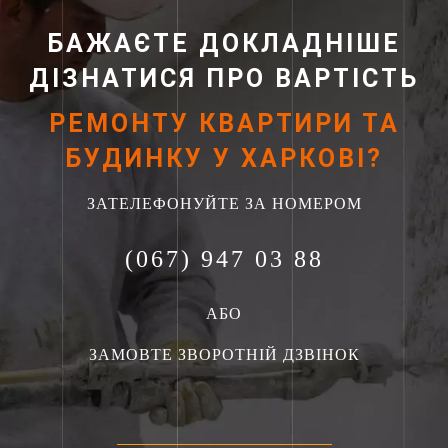
БАЖАЄТЕ ДОКЛАДНІШЕ
ДІЗНАТИСЯ ПРО ВАРТІСТЬ
РЕМОНТУ КВАРТИРИ ТА
БУДИНКУ У ХАРКОВІ?
ЗАТЕЛЕФОНУЙТЕ ЗА НОМЕРОМ
(067) 947 03 88
АБО
ЗАМОВТЕ ЗВОРОТНІЙ ДЗВІНОК