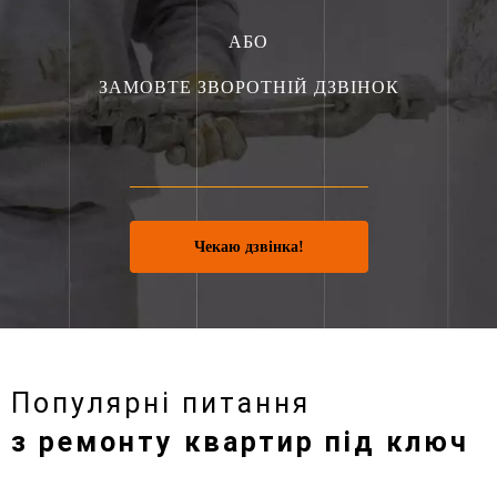
АБО
ЗАМОВТЕ ЗВОРОТНІЙ ДЗВІНОК
Чекаю дзвінка!
Популярні питання
з ремонту квартир під ключ