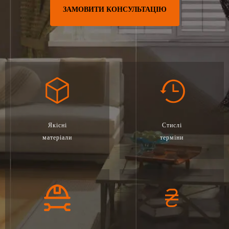
ЗАМОВИТИ КОНСУЛЬТАЦІЮ
Якісні
Стислі
матеріали
терміни