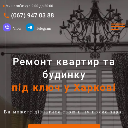
Ми на зв'язку з 9:00 до 20:00
(067) 947 03 88
Viber
Telegram
Ремонт квартир та
будинку
під ключ у Харкові
Ви можете дізнатися свою ціну прямо зараз