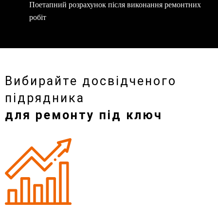
Поетапний розрахунок після виконання ремонтних
робіт
Вибирайте досвідченого
підрядника
для ремонту під ключ