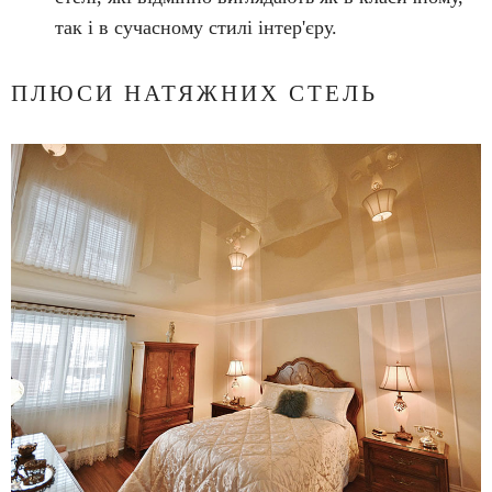
так і в сучасному стилі інтер'єру.
ПЛЮСИ НАТЯЖНИХ СТЕЛЬ