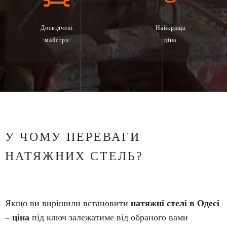
Досвідчені
Найкраща
майстри
ціна
У ЧОМУ ПЕРЕВАГИ
НАТЯЖНИХ СТЕЛЬ?
Якщо ви вирішили встановити
натяжні стелі в Одесі
– ціна
під ключ залежатиме від обраного вами