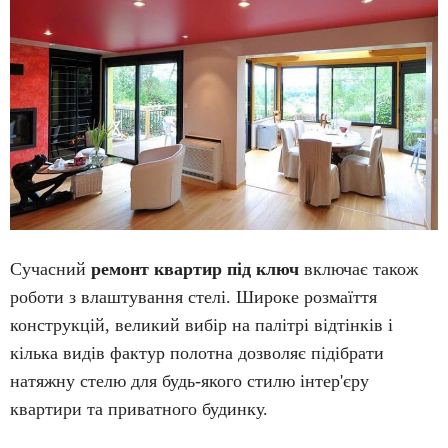
Сучасний
ремонт квартир під ключ
включає також
роботи з влаштування стелі. Широке розмаїття
конструкцій, великий вибір на палітрі відтінків і
кілька видів фактур полотна дозволяє підібрати
натяжну стелю для будь-якого стилю інтер'єру
квартири та приватного будинку.