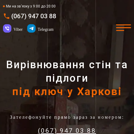
Ми на зв'язку з 9:00 до 20:00
(067) 947 03 88
Viber
Telegram
Вирівнювання стін та
підлоги
під ключ у Харкові
Зателефонуйте прямо зараз за номером:
(067) 947 03 88