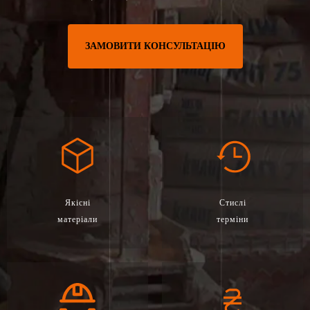
ЗАМОВИТИ КОНСУЛЬТАЦІЮ
Якісні
Стислі
матеріали
терміни