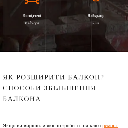
Досвідчені
Найкраща
майстри
ціна
ЯК РОЗШИРИТИ БАЛКОН?
СПОСОБИ ЗБІЛЬШЕННЯ
БАЛКОНА
Якщо ви вирішили якісно зробити під ключ
ремонт