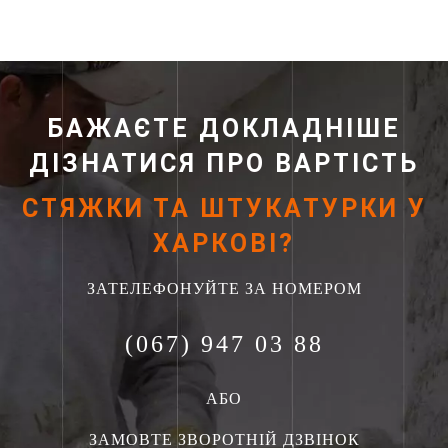
БАЖАЄТЕ ДОКЛАДНІШЕ
ДІЗНАТИСЯ ПРО ВАРТІСТЬ
СТЯЖКИ ТА ШТУКАТУРКИ У
ХАРКОВІ?
ЗАТЕЛЕФОНУЙТЕ ЗА НОМЕРОМ
(067) 947 03 88
АБО
ЗАМОВТЕ ЗВОРОТНІЙ ДЗВІНОК