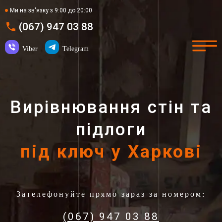
Ми на зв'язку з 9:00 до 20:00
(067) 947 03 88
Viber
Telegram
Вирівнювання стін та
підлоги
під ключ у Харкові
Зателефонуйте прямо зараз за номером:
(067) 947 03 88