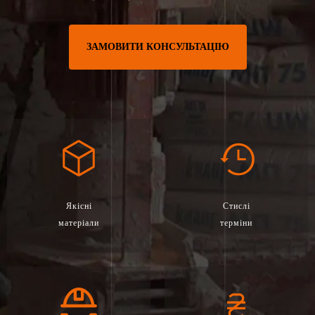
ЗАМОВИТИ КОНСУЛЬТАЦІЮ
Якісні
Стислі
матеріали
терміни