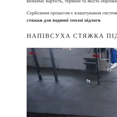
визначає вартість, терміни та якість обробки
Серйозним процесом є влаштування систем
стяжки для водяної теплої підлоги
.
НАПІВСУХА СТЯЖКА ПІ