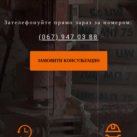
Зателефонуйте прямо зараз за номером:
(067) 947 03 88
ЗАМОВИТИ КОНСУЛЬТАЦІЮ