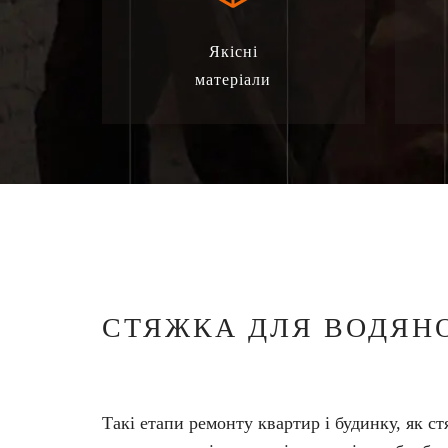
Якісні
матеріали
СТЯЖКА ДЛЯ ВОДЯНО
Такі етапи ремонту квартир і будинку, як с